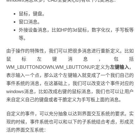
鼠标，键盘。
窗口消息。
外接设备消息，比如HP的3d鼠标，数字化仪，手写板等
等。
由于操作的特殊性，我们可以把很多消息进行重新定义。比如
鼠标左键消息，包括
WM_LBUTTONDOWN,WM_LBUTTONUP,定义为
左键输入
，
表示输入一个点，那么这个左键输入就变成了一个我们自己的
事件系统的消息，在这基础上，我们可以改变这个事件对应的
windows消息，比如改成右键的鼠标消息，我们也可以让用户
来自定义自己的键盘或者干脆定义为手写板上面的消息。
自定义的事件，可以充分抽象以达到界面交互系统的要求。实
现的时候，事件系统也可以和以下的子系统结合考虑，形成灵
活的界面交互系统：