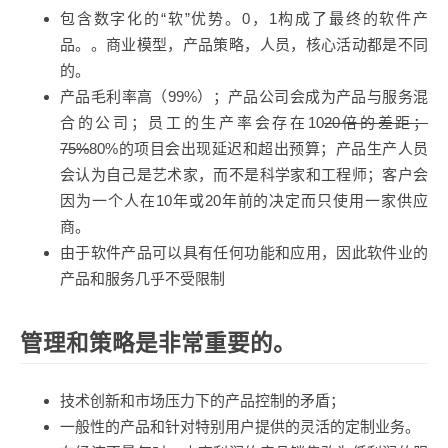
包含数字化的“软”优势。0，1构成了最终的软件产
品。。商业模型，产品策略，人员，核心活动都是不同
的。
产品毛利率高（99%）；产品公司会成为产品与服务混
合的公司；员工的生产率会存在10
20倍的差距；
75%
80%的项目会出现延迟和超出预算；产品生产人员
会认为自己是艺术家，而不是科学家和工程师；客户会
因为一个人在10年或20年前的决定而只使用一家供应
商。
由于软件产品可以具有任何功能和应用，因此软件业的
产品和服务几乎不受限制
管理和策略是非常重要的。
技术创新和市场压力下的产品控制的矛盾；
一般性的产品和针对特别用户提供的灵活的定制业务。