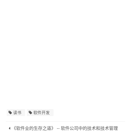
读书
软件开发
《软件业的生存之道》 -- 软件公司中的技术和技术管理