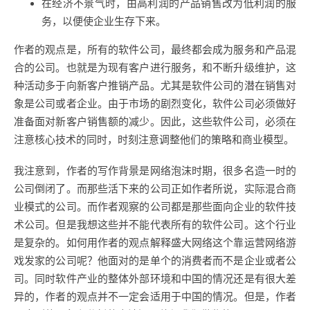
在经济不景气时，由高利润的产品销售改为低利润的服
务，以便使企业生存下来。
作者的观点是，所有的软件公司，最终都会成为服务和产品混
合的公司。也就是为现有客户进行服务，和不断升级维护，这
种活动多于向新客户推销产品。尤其是软件公司的潜在销售对
象是公司或者企业。由于市场的剧烈变化，软件公司必须做好
准备面对新客户销售额的减少。因此，这些软件公司，必须在
注意核心技术的同时，时刻注意调整他们的策略和商业模型。
我注意到，作者的写作背景是网络泡沫时期，很多名造一时的
公司倒闭了。而那些活下来的公司正如作者所说，实际混合商
业模式的公司。而作者观察的公司都是那些面向企业的软件技
术公司。但是我想这些并不能代表所有的软件公司。这个行业
是复杂的。如何用作者的观点解释盛大网络这个靠运营网络游
戏发家的公司呢？他面对的是单个的消费者而不是企业或者公
司。同时软件产业的整体外部环境和中国的情况还是有很大差
异的，作者的观点并不一定会适用于中国的情况。但是，作者