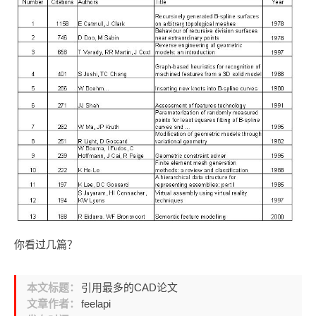
你看过几篇？
本文标题：
引用最多的CAD论文
文章作者：
feelapi